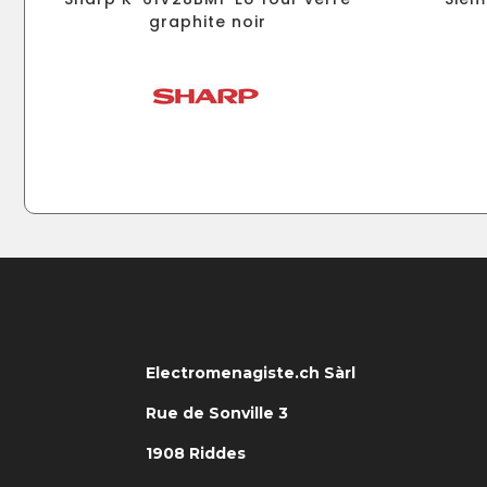
graphite noir
Electromenagiste.ch Sàrl
Rue de Sonville 3
1908 Riddes