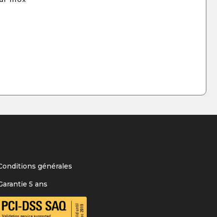
Conditions générales
Garantie 5 ans