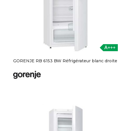
A+++
GORENJE RB 6153 BW Réfrigérateur blanc droite