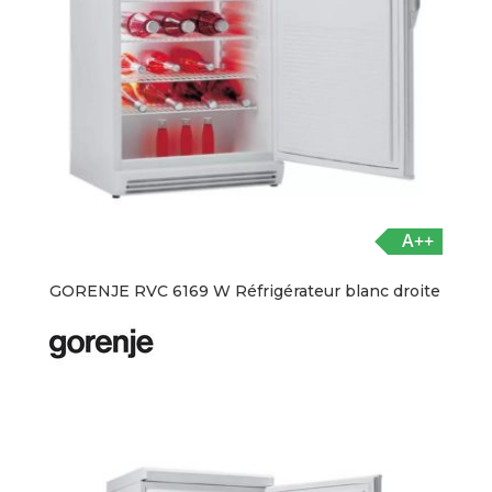
A++
GORENJE RVC 6169 W Réfrigérateur blanc droite