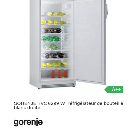
A++
GORENJE RVC 6299 W Réfrigérateur de bouteille
blanc droite