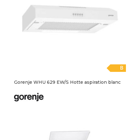
B
Gorenje WHU 629 EW/S Hotte aspiration blanc