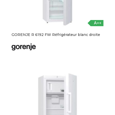
A++
GORENJE R 6192 FW Réfrigérateur blanc droite