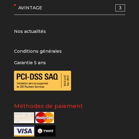
AVINTAGE
3
Nos actualités
Conditions générales
Garantie 5 ans
Méthodes de paiement