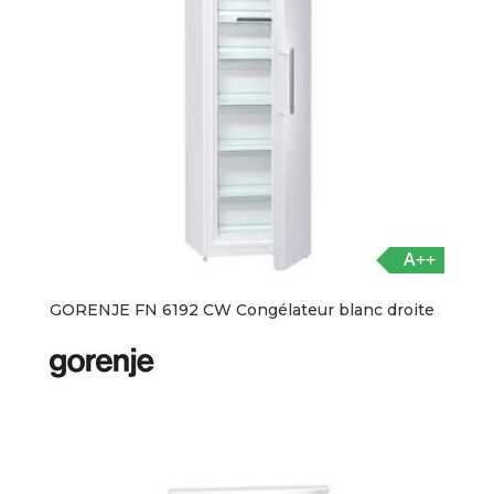
A++
GORENJE FN 6192 CW Congélateur blanc droite