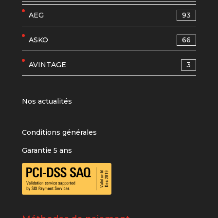
AEG
93
ASKO
66
AVINTAGE
3
Nos actualités
Conditions générales
Garantie 5 ans