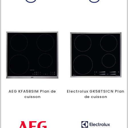
AEG KFA58SIM Plan de
Electrolux GK58TSICN Plan
cuisson
de cuisson