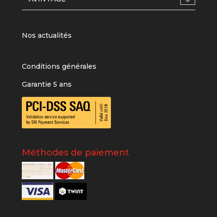
Nos actualités
Conditions générales
Garantie 5 ans
Méthodes de paiement