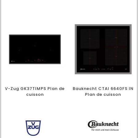
V-Zug GK37TIMPS Plan de
Bauknecht CTAI 6640FS IN
cuisson
Plan de cuisson