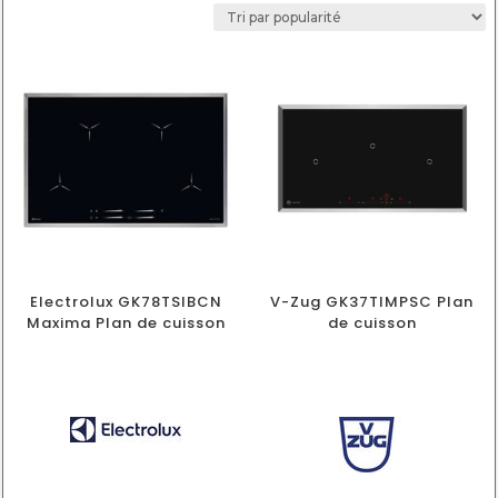
Electrolux GK78TSIBCN
V-Zug GK37TIMPSC Plan
Maxima Plan de cuisson
de cuisson