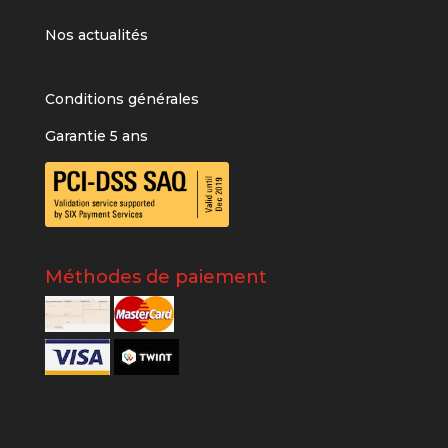
Nos actualités
Conditions générales
Garantie 5 ans
Méthodes de paiement