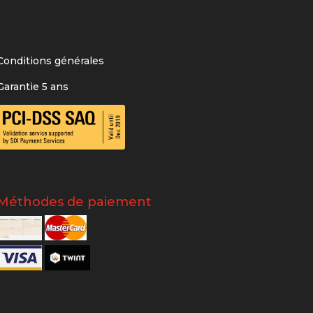
Conditions générales
Garantie 5 ans
Méthodes de paiement