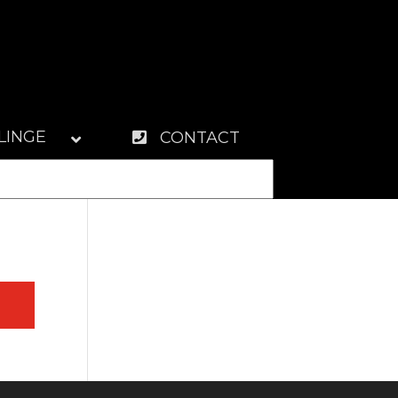
LINGE
CONTACT