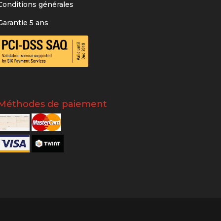
Conditions générales
Garantie 5 ans
Méthodes de paiement