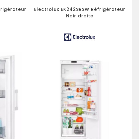
rigérateur
Electrolux EK242SRSW Réfrigérateur
Noir droite