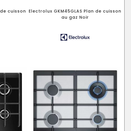
de cuisson
Electrolux GKM45GLAS Plan de cuisson
au gaz Noir