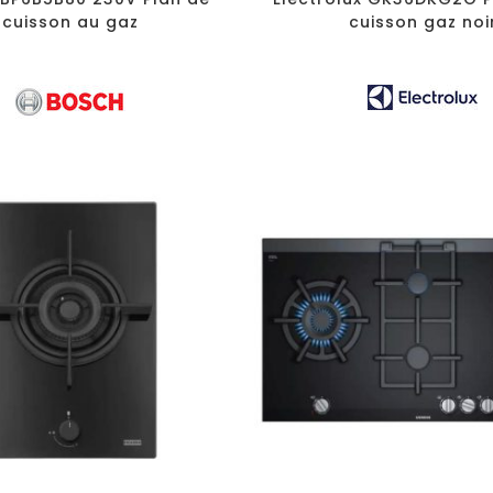
cuisson au gaz
cuisson gaz noi