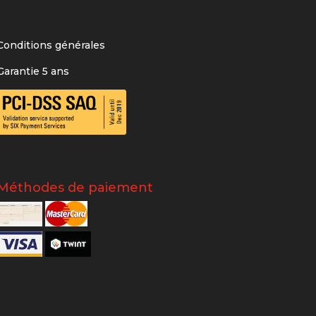
Conditions générales
Garantie 5 ans
Méthodes de paiement