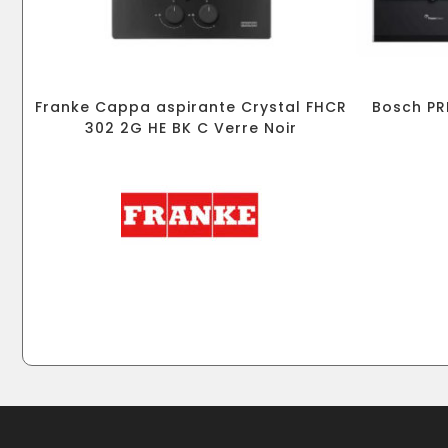
Franke Cappa aspirante Crystal FHCR
Bosch PR
302 2G HE BK C Verre Noir