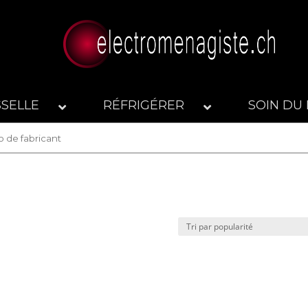
SSELLE
RÉFRIGÉRER
SOIN DU 