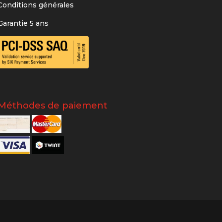
Conditions générales
Garantie 5 ans
Méthodes de paiement