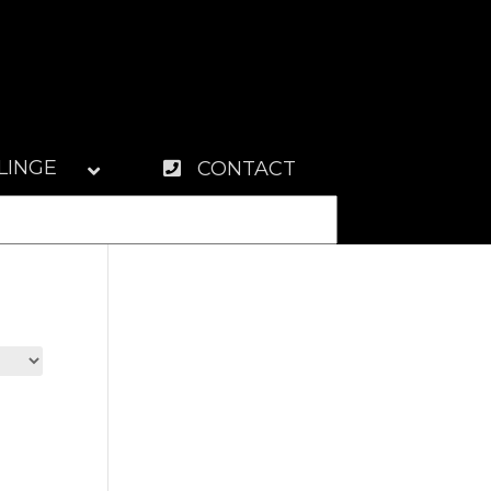
LINGE
CONTACT