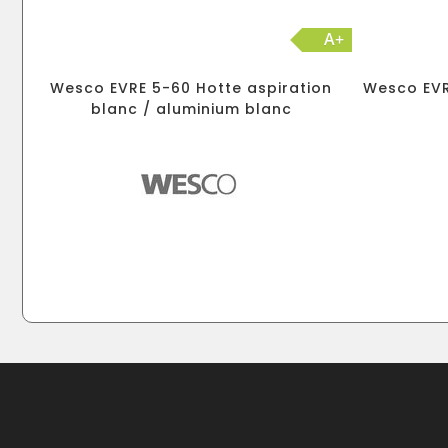
A+
Wesco EVRE 5-60 Hotte aspiration
Wesco EVR
blanc / aluminium blanc