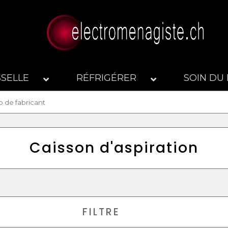
SSELLE
RÉFRIGÉRER
SOIN DU 
Caisson d'aspiration
FILTRE