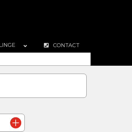
LINGE
CONTACT