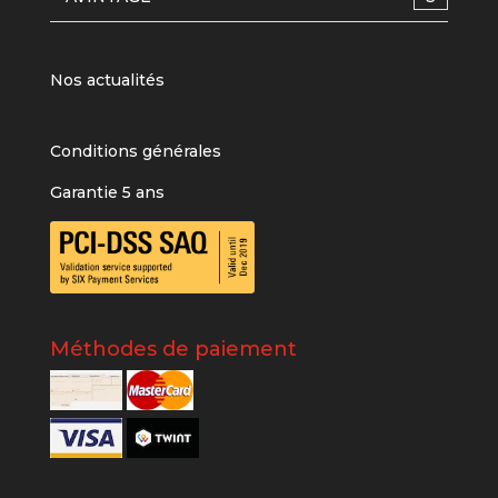
Nos actualités
Conditions générales
Garantie 5 ans
Méthodes de paiement