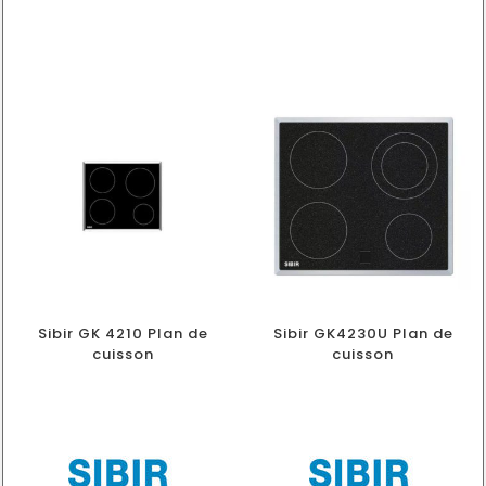
Sibir GK 4210 Plan de
Sibir GK4230U Plan de
cuisson
cuisson