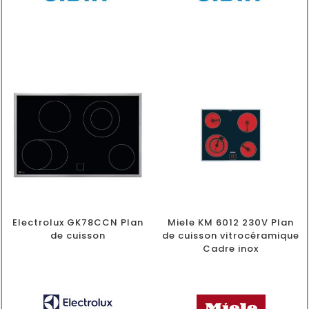
Electrolux GK78CCN Plan
Miele KM 6012 230V Plan
de cuisson
de cuisson vitrocéramique
Cadre inox