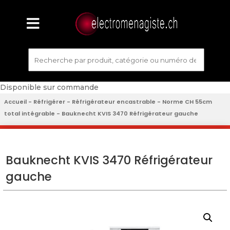
Disponible sur commande
Accueil
-
Réfrigérer
-
Réfrigérateur encastrable
-
Norme CH 55cm
total intégrable
- Bauknecht KVIS 3470 Réfrigérateur gauche
Bauknecht KVIS 3470 Réfrigérateur
gauche