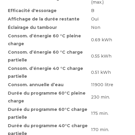
(max.)
Efficacité d'essorage
B
Affichage de la durée restante
Oui
Éclairage du tambour
Non
Consom. d’énergie 60 °C pleine
0.69 kWh
charge
Consom. d’énergie 60 °C charge
0.55 kWh
partielle
Consom. d’énergie 40 °C charge
0.51 kWh
partielle
Consom. annuelle d’eau
11900 litre
Durée du programme 60°C pleine
230 min.
charge
Durée du programme 60°C charge
175 min.
partielle
Durée du programme 40°C charge
170 min.
partielle