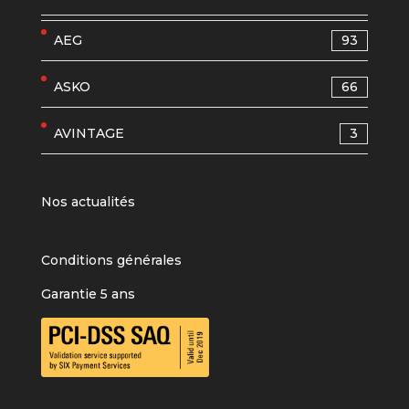
AEG
93
ASKO
66
AVINTAGE
3
Nos actualités
Conditions générales
Garantie 5 ans