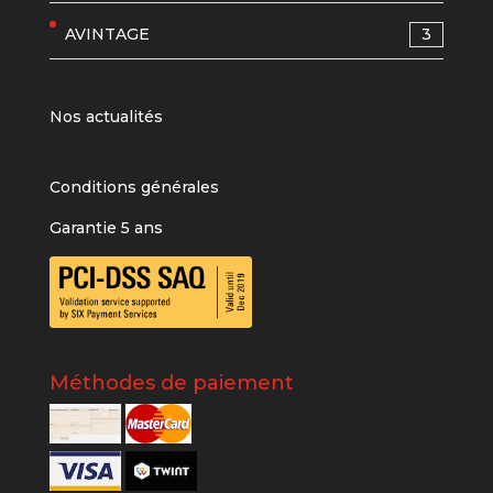
AVINTAGE
3
Nos actualités
Conditions générales
Garantie 5 ans
Méthodes de paiement