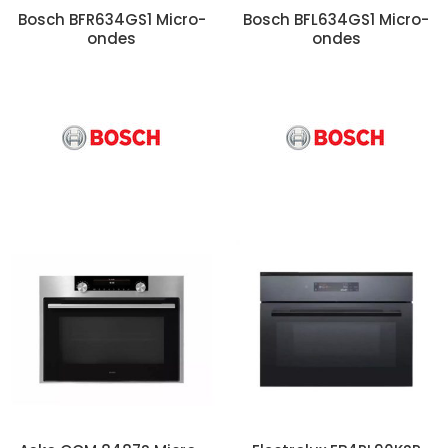
Bosch BFR634GS1 Micro-
Bosch BFL634GS1 Micro-
ondes
ondes