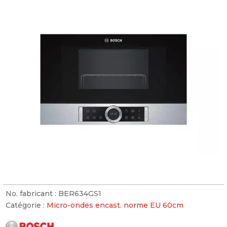
No. fabricant :
BER634GS1
Catégorie :
Micro-ondes encast. norme EU 60cm