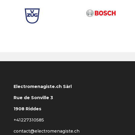
Electromenagiste.ch Sàrl
Rue de Sonville 3
1908 Riddes
+41227310585
contact@electromenagiste.ch