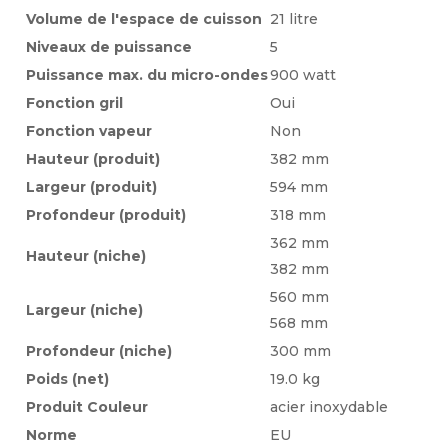
Volume de l'espace de cuisson
21 litre
Niveaux de puissance
5
Puissance max. du micro-ondes
900 watt
Fonction gril
Oui
Fonction vapeur
Non
Hauteur (produit)
382 mm
Largeur (produit)
594 mm
Profondeur (produit)
318 mm
362 mm
Hauteur (niche)
382 mm
560 mm
Largeur (niche)
568 mm
Profondeur (niche)
300 mm
Poids (net)
19.0 kg
Produit Couleur
acier inoxydable
Norme
EU