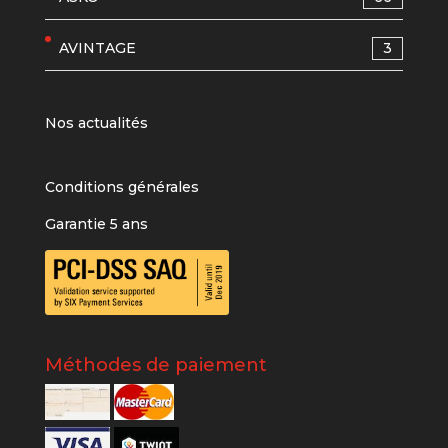
AVINTAGE
3
Nos actualités
Conditions générales
Garantie 5 ans
Méthodes de paiement