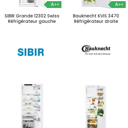
A++
A++
SIBIR Grande 12302 Swiss
Bauknecht KVIS 3470
Réfrigérateur gauche
Réfrigérateur droite