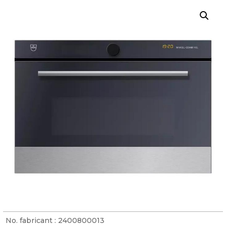
No. fabricant :
2400800013