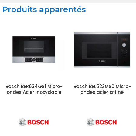
Produits apparentés
Bosch BER634GS1 Micro-
Bosch BEL523MS0 Micro-
ondes Acier inoxydable
ondes acier affiné