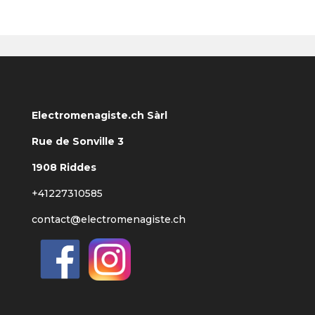
Electromenagiste.ch Sàrl
Rue de Sonville 3
1908 Riddes
+41227310585
contact@electromenagiste.ch